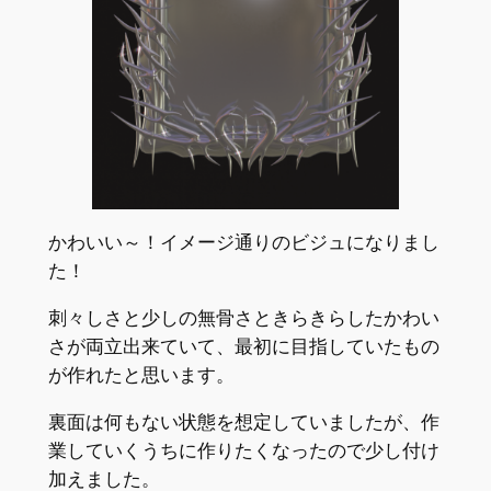
かわいい～！イメージ通りのビジュになりまし
た！
刺々しさと少しの無骨さときらきらしたかわい
さが両立出来ていて、最初に目指していたもの
が作れたと思います。
裏面は何もない状態を想定していましたが、作
業していくうちに作りたくなったので少し付け
加えました。