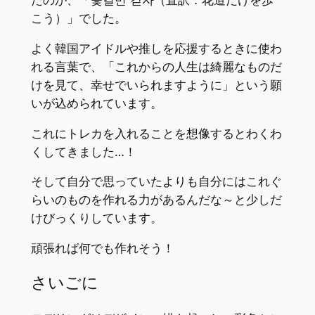
こう）」でした。
よく韓国アイドルや推しを応援するときに使わ
れる言葉で、「これからの人生は綺麗なものだ
けを見て、幸せでいられますように」という願
いが込められています。
これにトレカを入れることを想像するとわくわ
くしてきました…！
そして自分で思っていたよりも自分にはこれぐ
らいのものを作れる力があるんだな～と少しだ
けびっくりしています。
頑張れば何でも作れそう！
さいごに