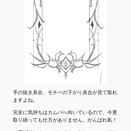
手の抜き具合、モチベの下がり具合が見て取れ
ますよね。
完全に気持ちはカムバへ向いているので、今更
取り繕っても仕方がありません。がんばれ私！