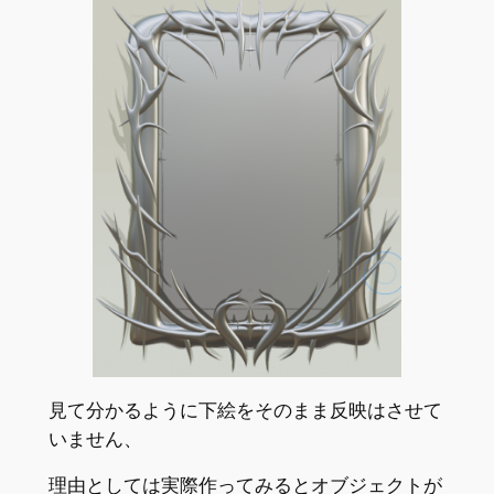
見て分かるように下絵をそのまま反映はさせて
いません、
理由としては実際作ってみるとオブジェクトが