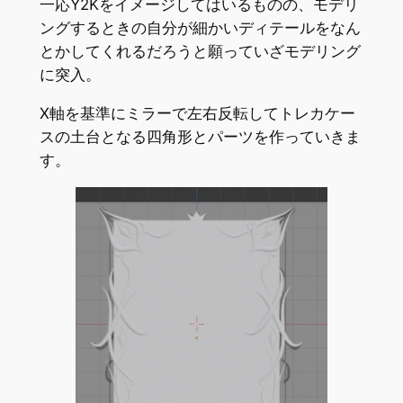
一応Y2Kをイメージしてはいるものの、モデリ
ングするときの自分が細かいディテールをなん
とかしてくれるだろうと願っていざモデリング
に突入。
X軸を基準にミラーで左右反転してトレカケー
スの土台となる四角形とパーツを作っていきま
す。