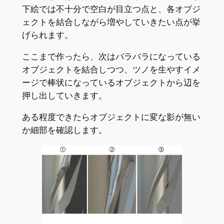
下絵では不十分で空白が目立つ点と、各オブジ
ェクトを結合しながら増やしていきたい点が挙
げられます。
ここまで作ったら、次はバラバラになっている
オブジェクトを結合しつつ、ツノを生やすイメ
ージで棒状になっているオブジェクトから辺を
押し出していきます。
ある程度できたらオブジェクトに変な影が無い
か細部を確認します。