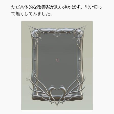
ただ具体的な改善案が思い浮かばず、思い切っ
て無くしてみました。