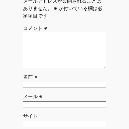
メールアドレスが公開されることは
ありません。
※
が付いている欄は必
須項目です
コメント
※
名前
※
メール
※
サイト