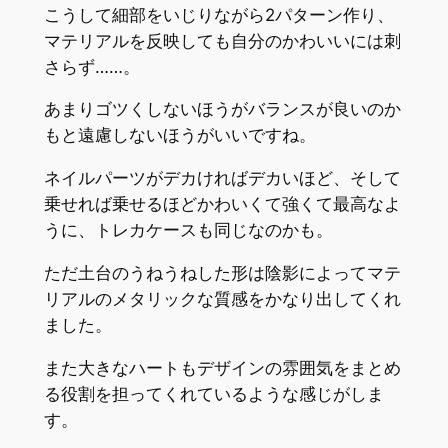
こうして細部をいじりながら2パターン作り、
マテリアルを反映しても自分のかわいいには刺
さらず……。
あまりゴツくしないほうがバランスが良いのか
もと遠慮しないほうがいいですね。
ネイルパーツがデカければデカいほど、そして
乗せれば乗せるほどかわいくて強くて最高なよ
うに、トレカケースも同じなのかも。
ただ土台のうねうねした形は陰影によってマテ
リアルのメタリックな質感をかなり出してくれ
ました。
また大きなハートもデザインの雰囲気をまとめ
る役割を担ってくれているような感じがしま
す。