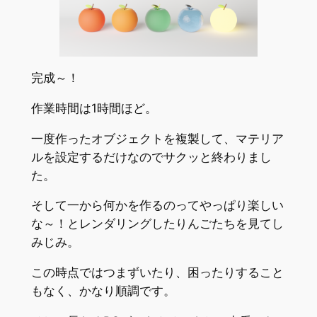
完成～！
作業時間は1時間ほど。
一度作ったオブジェクトを複製して、マテリア
ルを設定するだけなのでサクッと終わりまし
た。
そして一から何かを作るのってやっぱり楽しい
な～！とレンダリングしたりんごたちを見てし
みじみ。
この時点ではつまずいたり、困ったりすること
もなく、かなり順調です。