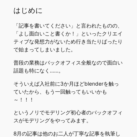
はじめに
「記事を書いてください」と言われたものの、
「よし面白いこと書くか！」といったクリエイ
ティブな発想力がないため行き当たりばったり
で始まってしまいました。
普段の業務はバックオフィス全般なので面白い
話題も特になく……。
そういえば入社前に3か月ほどblenderを触っ
ていたから、もう一回触ってもいいかも
～！！！
というノリでモデリング初心者のバックオフィ
スがモデリングをやってみます。
8月の記事は他のお二人が丁寧な記事を執筆し