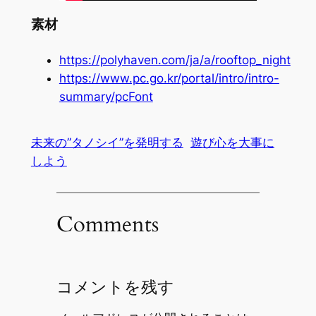
素材
https://polyhaven.com/ja/a/rooftop_night
https://www.pc.go.kr/portal/intro/intro-
summary/pcFont
未来の”タノシイ”を発明する
遊び心を大事に
しよう
Comments
コメントを残す