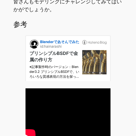
皆さんもモデリングにチャレンジしてみてはい
かがでしょうか。
参考