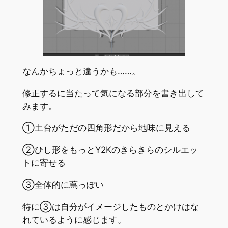
なんかちょっと違うかも……。
修正するに当たって気になる部分を書き出して
みます。
①土台がただの四角形だから地味に見える
②ひし形をもっとY2Kのきらきらのシルエッ
トに寄せる
③全体的に蔦っぽい
特に③は自分がイメージしたものとかけはな
れているように感じます。