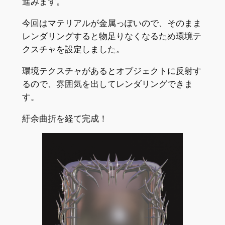
進みます。
今回はマテリアルが金属っぽいので、そのまま
レンダリングすると物足りなくなるため環境テ
クスチャを設定しました。
環境テクスチャがあるとオブジェクトに反射す
るので、雰囲気を出してレンダリングできま
す。
紆余曲折を経て完成！