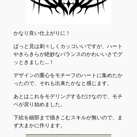
かなり良い仕上がりに！
ぱっと見は刺々しくカッコいいですが、ハート
やきらきらが絶妙なバランスのかわいいさでグ
ッときました…！
デザインの重心をモチーフのハートに集めたか
ったので、それも出来たかなと感じます。
あとはこれをモデリングするだけなので、モチ
ベが戻り始めました。
下絵を細部まで描きこむスキルが無いので、ま
ず大まかに作ります。