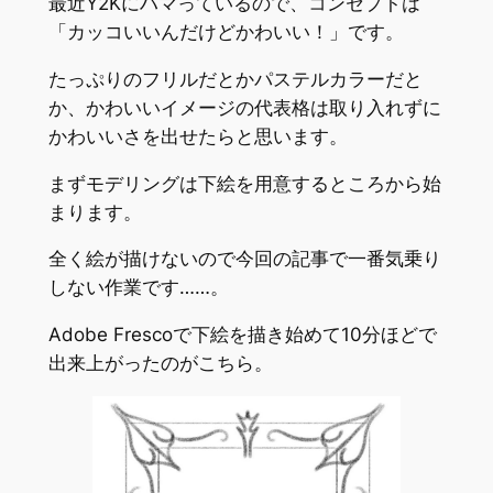
最近Y2Kにハマっているので、コンセプトは
「カッコいいんだけどかわいい！」です。
たっぷりのフリルだとかパステルカラーだと
か、かわいいイメージの代表格は取り入れずに
かわいいさを出せたらと思います。
まずモデリングは下絵を用意するところから始
まります。
全く絵が描けないので今回の記事で一番気乗り
しない作業です……。
Adobe Frescoで下絵を描き始めて10分ほどで
出来上がったのがこちら。