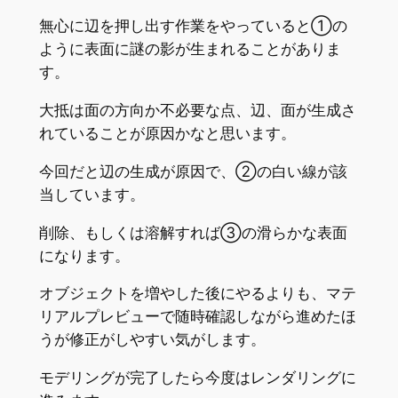
無心に辺を押し出す作業をやっていると①の
ように表面に謎の影が生まれることがありま
す。
大抵は面の方向か不必要な点、辺、面が生成さ
れていることが原因かなと思います。
今回だと辺の生成が原因で、②の白い線が該
当しています。
削除、もしくは溶解すれば③の滑らかな表面
になります。
オブジェクトを増やした後にやるよりも、マテ
リアルプレビューで随時確認しながら進めたほ
うが修正がしやすい気がします。
モデリングが完了したら今度はレンダリングに