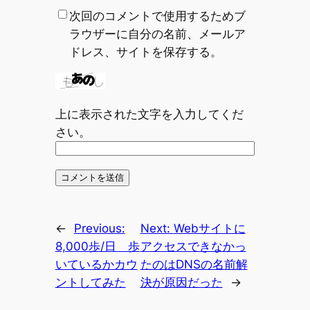
次回のコメントで使用するためブ
ラウザーに自分の名前、メールア
ドレス、サイトを保存する。
上に表示された文字を入力してくだ
さい。
←
Previous:
Next:
Webサイトに
8,000歩/日 歩
アクセスできなかっ
いているかカウ
たのはDNSの名前解
ントしてみた
決が原因だった
→