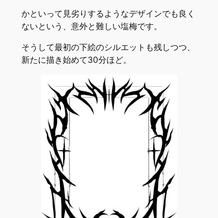
かといって見劣りするようなデザインでも良く
ないという、意外と難しい塩梅です。
そうして最初の下絵のシルエットも残しつつ、
新たに描き始めて30分ほど。