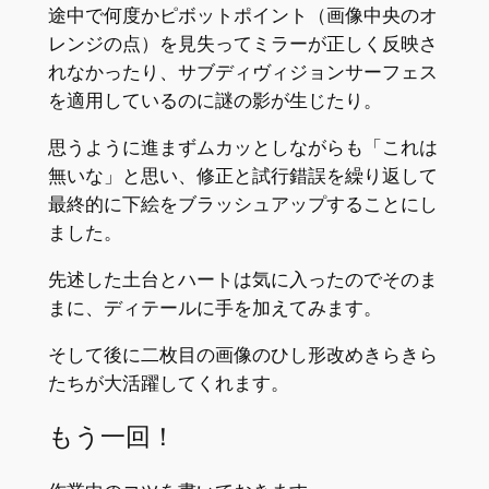
途中で何度かピボットポイント（画像中央のオ
レンジの点）を見失ってミラーが正しく反映さ
れなかったり、サブディヴィジョンサーフェス
を適用しているのに謎の影が生じたり。
思うように進まずムカッとしながらも「これは
無いな」と思い、修正と試行錯誤を繰り返して
最終的に下絵をブラッシュアップすることにし
ました。
先述した土台とハートは気に入ったのでそのま
まに、ディテールに手を加えてみます。
そして後に二枚目の画像のひし形改めきらきら
たちが大活躍してくれます。
もう一回！