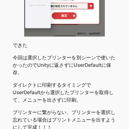
できた
今回は選択したプリンターを別シーンで使いた
かったのでUnityに返さずにUserDefaultに保
存。
ダイレクトに印刷するタイミングで
UserDefaultから選択したプリンターを取得し
て、メニューを出さずに印刷。
プリンターに繋がらない、プリンターを選択し
忘れている場合はプリントメニューを出すよう
にして完成！！！