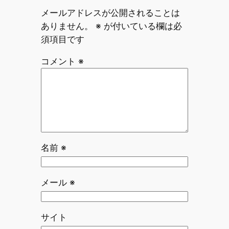
メールアドレスが公開されることは
ありません。
※
が付いている欄は必
須項目です
コメント
※
名前
※
メール
※
サイト