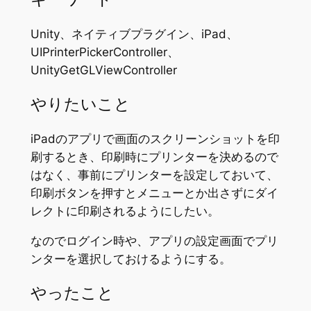
Unity、ネイティブプラグイン、iPad、
UIPrinterPickerController、
UnityGetGLViewController
やりたいこと
iPadのアプリで画面のスクリーンショットを印
刷するとき、印刷時にプリンターを決めるので
はなく、事前にプリンターを設定しておいて、
印刷ボタンを押すとメニューとか出さずにダイ
レクトに印刷されるようにしたい。
なのでログイン時や、アプリの設定画面でプリ
ンターを選択しておけるようにする。
やったこと