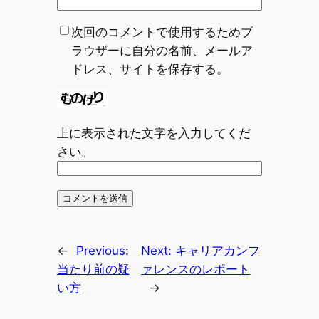
次回のコメントで使用するためブ
ラウザーに自分の名前、メールア
ドレス、サイトを保存する。
上に表示された文字を入力してくだ
さい。
←
Previous:
Next:
キャリアカンフ
当たり前の疑
ァレンスのレポート
い方
→