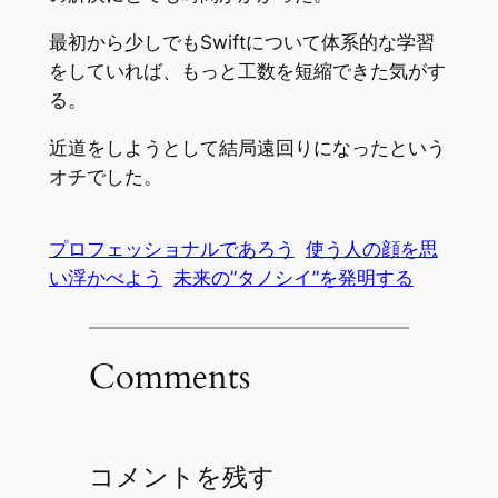
最初から少しでもSwiftについて体系的な学習
をしていれば、もっと工数を短縮できた気がす
る。
近道をしようとして結局遠回りになったという
オチでした。
プロフェッショナルであろう
使う人の顔を思
い浮かべよう
未来の”タノシイ”を発明する
Comments
コメントを残す