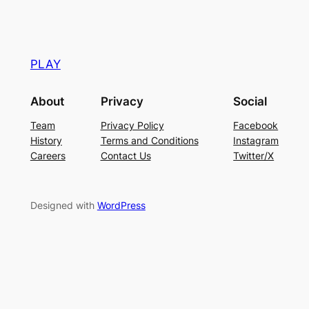
PLAY
About
Privacy
Social
Team
Privacy Policy
Facebook
History
Terms and Conditions
Instagram
Careers
Contact Us
Twitter/X
Designed with
WordPress